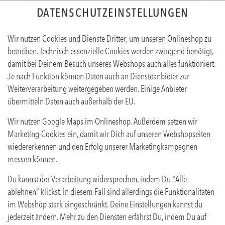
DATENSCHUTZEINSTELLUNGEN
Wir nutzen Cookies und Dienste Dritter, um unseren Onlineshop zu
betreiben. Technisch essenzielle Cookies werden zwingend benötigt,
damit bei Deinem Besuch unseres Webshops auch alles funktioniert.
Je nach Funktion können Daten auch an Diensteanbieter zur
Weiterverarbeitung weitergegeben werden. Einige Anbieter
übermitteln Daten auch außerhalb der EU.
VIRGIN BROMBEER 0,4L
Wir nutzen Google Maps im Onlineshop. Außerdem setzen wir
Produktinfos
Marketing-Cookies ein, damit wir Dich auf unseren Webshopseiten
wiedererkennen und den Erfolg unserer Marketingkampagnen
messen können.
Du kannst der Verarbeitung widersprechen, indem Du "Alle
ablehnen" klickst. In diesem Fall sind allerdings die Funktionalitäten
im Webshop stark eingeschränkt. Deine Einstellungen kannst du
jederzeit ändern. Mehr zu den Diensten erfährst Du, indem Du auf