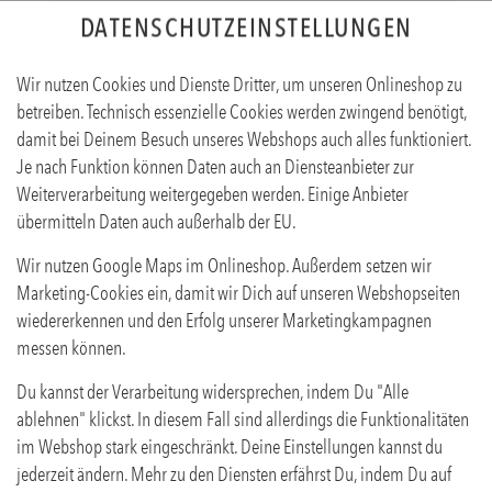
DATENSCHUTZEINSTELLUNGEN
Wir nutzen Cookies und Dienste Dritter, um unseren Onlineshop zu
betreiben. Technisch essenzielle Cookies werden zwingend benötigt,
damit bei Deinem Besuch unseres Webshops auch alles funktioniert.
Je nach Funktion können Daten auch an Diensteanbieter zur
Weiterverarbeitung weitergegeben werden. Einige Anbieter
übermitteln Daten auch außerhalb der EU.
SOUR CREAM
Wir nutzen Google Maps im Onlineshop. Außerdem setzen wir
Produktinfos
Marketing-Cookies ein, damit wir Dich auf unseren Webshopseiten
wiedererkennen und den Erfolg unserer Marketingkampagnen
messen können.
Du kannst der Verarbeitung widersprechen, indem Du "Alle
ablehnen" klickst. In diesem Fall sind allerdings die Funktionalitäten
im Webshop stark eingeschränkt. Deine Einstellungen kannst du
jederzeit ändern. Mehr zu den Diensten erfährst Du, indem Du auf