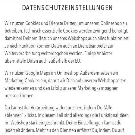
DATENSCHUTZEINSTELLUNGEN
Wir nutzen Cookies und Dienste Dritter, um unseren Onlineshop zu
betreiben. Technisch essenzielle Cookies werden zwingend benötigt,
damit bei Deinem Besuch unseres Webshops auch alles funktioniert.
Je nach Funktion können Daten auch an Diensteanbieter zur
Weiterverarbeitung weitergegeben werden. Einige Anbieter
übermitteln Daten auch außerhalb der EU.
MINERALWASSER STILL 0,25L
Wir nutzen Google Maps im Onlineshop. Außerdem setzen wir
Produktinfos
Marketing-Cookies ein, damit wir Dich auf unseren Webshopseiten
wiedererkennen und den Erfolg unserer Marketingkampagnen
messen können.
Du kannst der Verarbeitung widersprechen, indem Du "Alle
ablehnen" klickst. In diesem Fall sind allerdings die Funktionalitäten
im Webshop stark eingeschränkt. Deine Einstellungen kannst du
jederzeit ändern. Mehr zu den Diensten erfährst Du, indem Du auf