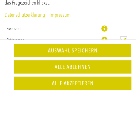
das Fragezeichen klickst.
Datenschutzerklärung
Impressum
Essenziell
Präferenzen
AUSWAHL SPEICHERN
Statistiken
ALLE ABLEHNEN
JETZT BESTELLEN
ALLE AKZEPTIEREN