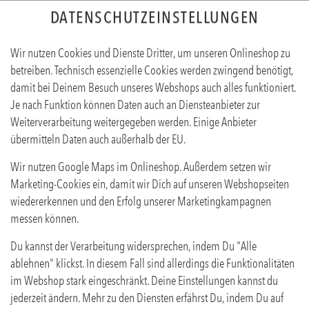
DATENSCHUTZEINSTELLUNGEN
Wir nutzen Cookies und Dienste Dritter, um unseren Onlineshop zu
betreiben. Technisch essenzielle Cookies werden zwingend benötigt,
damit bei Deinem Besuch unseres Webshops auch alles funktioniert.
Je nach Funktion können Daten auch an Diensteanbieter zur
Weiterverarbeitung weitergegeben werden. Einige Anbieter
übermitteln Daten auch außerhalb der EU.
LIMO BROMBEER-ROSMARIN 0,5L
Wir nutzen Google Maps im Onlineshop. Außerdem setzen wir
Produktinfos
Marketing-Cookies ein, damit wir Dich auf unseren Webshopseiten
wiedererkennen und den Erfolg unserer Marketingkampagnen
messen können.
Du kannst der Verarbeitung widersprechen, indem Du "Alle
ablehnen" klickst. In diesem Fall sind allerdings die Funktionalitäten
im Webshop stark eingeschränkt. Deine Einstellungen kannst du
jederzeit ändern. Mehr zu den Diensten erfährst Du, indem Du auf